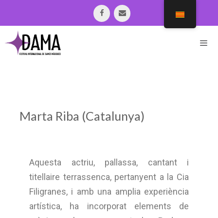
Marta Riba (Catalunya)
Aquesta actriu, pallassa, cantant i
titellaire terrassenca, pertanyent a la Cia
Filigranes, i amb una amplia experiència
artística, ha incorporat elements de