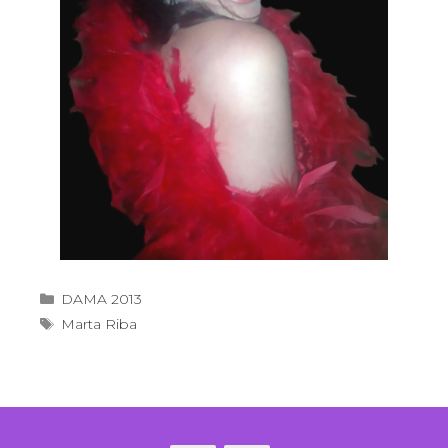
DAMA 2013
Marta Riba