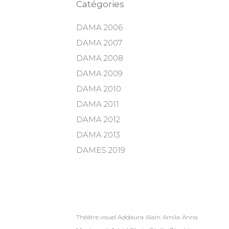
Catégories
DAMA 2006
DAMA 2007
DAMA 2008
DAMA 2009
DAMA 2010
DAMA 2011
DAMA 2012
DAMA 2013
DAMES 2019
Théâtre visuel Addaura
Alain
Amila
Anna